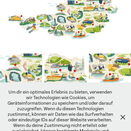
Um dir ein optimales Erlebnis zu bieten, verwenden
wir Technologien wie Cookies, um
Geräteinformationen zu speichern und/oder darauf
↑
Back to Top
zuzugreifen. Wenn du diesen Technologien
zustimmst, können wir Daten wie das Surfverhalten
oder eindeutige IDs auf dieser Website verarbeiten.
Wenn du deine Zustimmung nicht erteilst oder