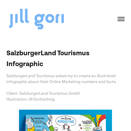
SalzburgerLand Tourismus 
Infographic
SalzburgerLand Tourismus asked my to create an illustrated
infographic about their Online Marketing numbers and facts.
Client: SalzburgerLand Tourismus GmbH
Illustration: Jill Goritschnig