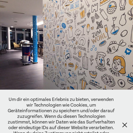
Um dir ein optimales Erlebnis zu bieten, verwenden
wir Technologien wie Cookies, um
Geräteinformationen zu speichern und/oder darauf
↑
Back to Top
zuzugreifen. Wenn du diesen Technologien
zustimmst, können wir Daten wie das Surfverhalten
oder eindeutige IDs auf dieser Website verarbeiten.